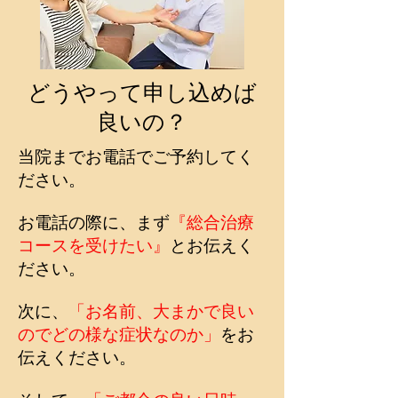
どうやって申し込めば
良いの？
当院までお電話でご予約してく
ださい。
お電話の際に、まず
『総合治療
コースを受けたい』
とお伝えく
ださい。
次に、
「お名前、大まかで良い
のでどの様な症状なのか」
をお
伝えください。