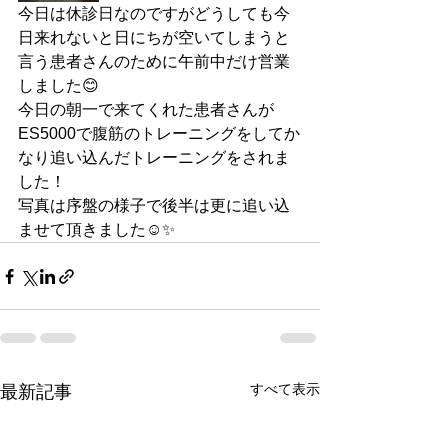
今日は休診日なのですがどうしても今
日来れないと日にちが空いてしまうと
言う患者さんのために午前中だけ営業
しました😊
今日の朝一で来てくれた患者さんが
ES5000で腹筋のトレーニングをしてか
なり追い込んだトレーニングをされま
した！
写真は序盤の様子で後半は更に追い込
ませて頂きました☺✨
すべて表示
最新記事